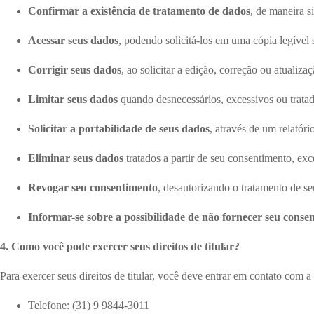
Confirmar a existência de tratamento de dados
, de maneira s
Acessar seus dados
, podendo solicitá-los em uma cópia legível
Corrigir seus dados
, ao solicitar a edição, correção ou atualizaç
Limitar seus dados
quando desnecessários, excessivos ou trata
Solicitar a portabilidade de seus dados
, através de um relatóri
Eliminar seus dados
tratados a partir de seu consentimento, exc
Revogar seu consentimento
, desautorizando o tratamento de se
Informar-se sobre a possibilidade de não fornecer seu conse
4. Como você pode exercer seus direitos de titular?
Para exercer seus direitos de titular, você deve entrar em contato com 
Telefone: (31) 9 9844-3011