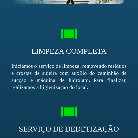
LIMPEZA COMPLETA
Iniciamos o serviço de limpeza, removendo resíduos
e crostas de sujeira com auxílio do caminhão de
sucção e máquina de hidrojato. Para finalizar,
realizamos a higienização do local.
SERVIÇO DE DEDETIZAÇÃO