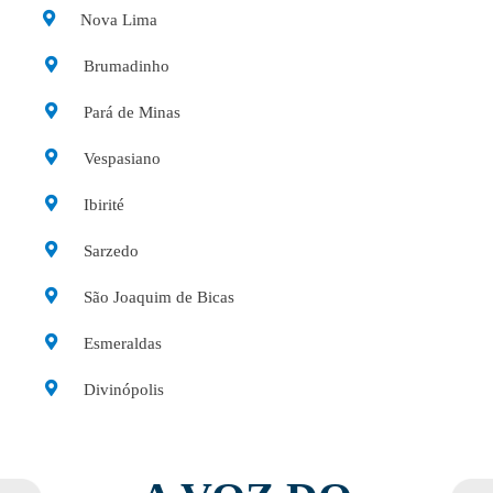
Nova Lima
Brumadinho
Pará de Minas
Vespasiano
Ibirité
Sarzedo
São Joaquim de Bicas
Esmeraldas
Divinópolis