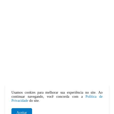
Usamos cookies para melhorar sua experiência no site. Ao
continuar navegando, você concorda com a
Política de
Privacidade
do site.
Aceitar