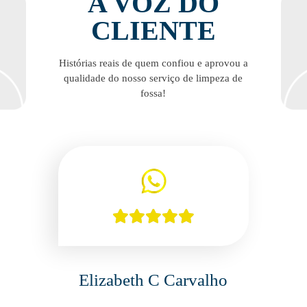
A VOZ DO
CLIENTE
Histórias reais de quem confiou e aprovou a
qualidade do nosso serviço de limpeza de
fossa!
Elizabeth C Carvalho