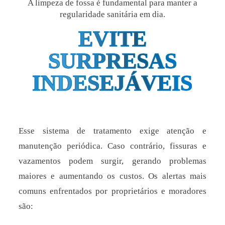
A limpeza de fossa é fundamental para manter a
regularidade sanitária em dia.
EVITE
SURPRESAS
INDESEJÁVEIS
Esse sistema de tratamento exige atenção e
manutenção periódica. Caso contrário, fissuras e
vazamentos podem surgir, gerando problemas
maiores e aumentando os custos. Os alertas mais
comuns enfrentados por proprietários e moradores
são: