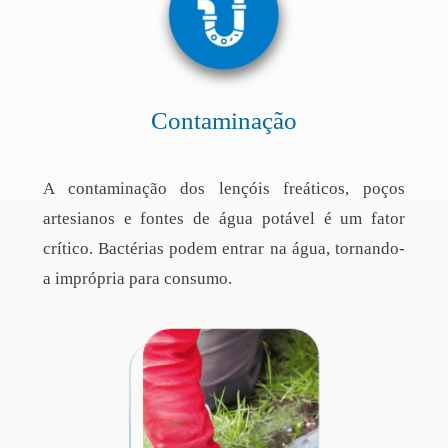
Contaminação
A contaminação dos lençóis freáticos, poços
artesianos e fontes de água potável é um fator
crítico. Bactérias podem entrar na água, tornando-
a imprópria para consumo.