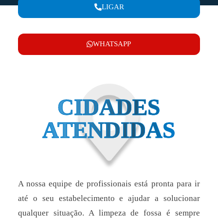
LIGAR
WHATSAPP
CIDADES
ATENDIDAS
A nossa equipe de profissionais está pronta para ir
até o seu estabelecimento e ajudar a solucionar
qualquer situação. A limpeza de fossa é sempre