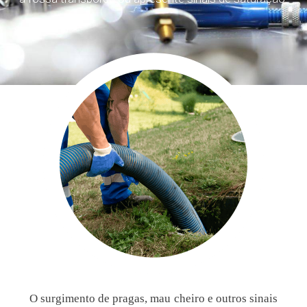
O surgimento de pragas, mau cheiro e outros sinais