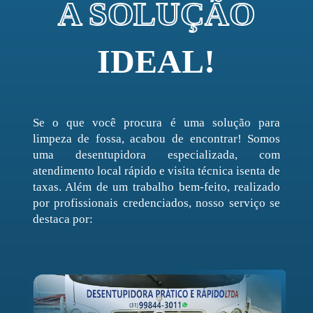
A SOLUÇÃO
IDEAL!
Se o que você procura é uma solução para
limpeza de fossa, acabou de encontrar! Somos
uma desentupidora especializada, com
atendimento local rápido e visita técnica isenta de
taxas. Além de um trabalho bem-feito, realizado
por profissionais credenciados, nosso serviço se
destaca por: