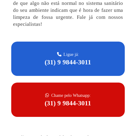
de que algo não está normal no sistema sanitário
do seu ambiente indicam que é hora de fazer uma
limpeza de fossa urgente. Fale já com nossos
especialistas!
Ligue já:
(31) 9 9844-3011
Chame pelo Whatsapp:
(31) 9 9844-3011