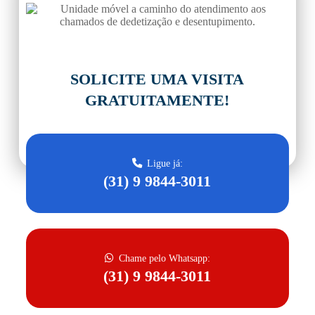
DE VOCÊ
SOLICITE UMA VISITA
GRATUITAMENTE!
Ligue já:
(31) 9 9844-3011
Chame pelo Whatsapp:
(31) 9 9844-3011