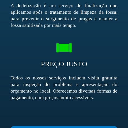
A dedetização é um serviço de finalização que
aplicamos após o tratamento de limpeza da fossa,
para prevenir o surgimento de pragas e manter a
fossa sanitizada por mais tempo.
PREÇO JUSTO
Todos os nossos serviços incluem visita gratuita
para inspeção do problema e apresentação do
orçamento no local. Oferecemos diversas formas de
pagamento, com preços muito acessíveis.