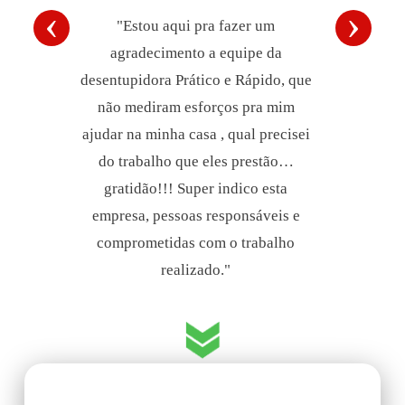
‹
›
"Estou aqui pra fazer um
agradecimento a equipe da
desentupidora Prático e Rápido, que
não mediram esforços pra mim
ajudar na minha casa , qual precisei
do trabalho que eles prestão…
gratidão!!! Super indico esta
empresa, pessoas responsáveis e
comprometidas com o trabalho
realizado."
PERTO