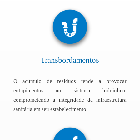
Transbordamentos
O acúmulo de resíduos tende a provocar
entupimentos no sistema hidráulico,
comprometendo a integridade da infraestrutura
sanitária em seu estabelecimento.