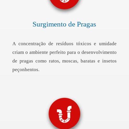
Surgimento de Pragas
A concentração de resíduos tóxicos e umidade
criam o ambiente perfeito para o desenvolvimento
de pragas como ratos, moscas, baratas e insetos
peçonhentos.