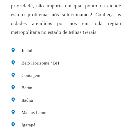
prioridade, não importa em qual ponto da cidade
está o problema, nós solucionamos! Conheça as
cidades atendidas por nós em toda região
metropolitana no estado de Minas Gerais:
Juatuba
Belo Horizonte / BH
Contagem
Betim
Itaúna
Mateus Leme
Igarapé