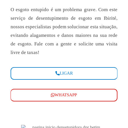
O esgoto entupido é um problema grave. Com este
serviço de desentupimento de esgoto em Ibirité,
nossos especialistas podem solucionar esta situação,
evitando alagamentos e danos maiores na sua rede
de esgoto. Fale com a gente e solicite uma visita
livre de taxas!
LIGAR
WHATSAPP