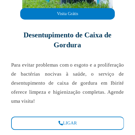
Visita Grátis
Desentupimento de Caixa de
Gordura
Para evitar problemas com o esgoto e a proliferação
de bactérias nocivas à saúde, o serviço de
desentupimento de caixa de gordura em Ibirité
oferece limpeza e higienização completas. Agende
uma visita!
LIGAR