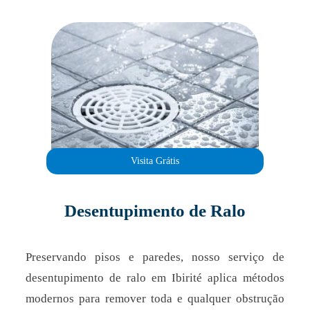
Visita Grátis
Desentupimento de Ralo
Preservando pisos e paredes, nosso serviço de
desentupimento de ralo em Ibirité aplica métodos
modernos para remover toda e qualquer obstrução