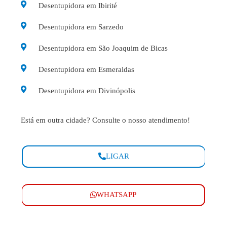
Desentupidora em Ibirité
Desentupidora em Sarzedo
Desentupidora em São Joaquim de Bicas
Desentupidora em Esmeraldas
Desentupidora em Divinópolis
Está em outra cidade? Consulte o nosso atendimento!
LIGAR
WHATSAPP