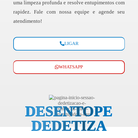
uma limpeza profunda e resolve entupimentos com
rapidez. Fale com nossa equipe e agende seu
atendimento!
LIGAR
WHATSAPP
DESENTOPE
DEDETIZA