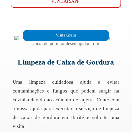
WHATSAPP
Visita Grátis
Limpeza de Caixa de Gordura
Uma limpeza cuidadosa ajuda a evitar
contaminações e fungos que podem surgir na
cozinha devido ao acúmulo de sujeira. Conte com
a nossa ajuda para executar o serviço de limpeza
de caixa de gordura em Ibirité e solicite uma
visita!