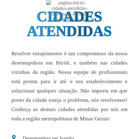
CIDADES
ATENDIDAS
Resolver entupimentos é um compromisso da nossa
desentupidora em Ibirité, e também nas cidades
vizinhas da região. Nossa equipe de profissionais
está pronta para ir até o seu estabelecimento e
solucionar qualquer situação. Não importa em que
ponto da cidade esteja o problema, nós resolvemos!
Conheça as demais cidades atendidas por nós em
toda a região metropolitana de Minas Gerais:
Desentupidora em Juatuba