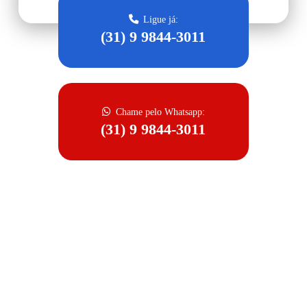
Ligue já:
(31) 9 9844-3011
Chame pelo Whatsapp:
(31) 9 9844-3011