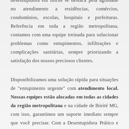
desentupidora em Ibirité se destaca pela agilidade
no atendimento a residências, comércios,
condomínios, escolas, hospitais e prefeituras.
Referência em toda a região metropolitana,
contamos com uma equipe treinada para solucionar
problemas como entupimentos, infiltrações e
complicações sanitárias, sempre priorizando a
satisfação dos nossos preciosos clientes.
Disponibilizamos uma solução rápida para situações
de "entupimento urgente" com
atendimento local.
Nossas equipes estão alocadas em todas as cidades
da região metropolitana
e na cidade de Ibirité MG,
com isso, garantimos um suporte imediato sempre
que você precisar. Com a Desentupidora Prático e