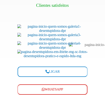
Clientes satisfeitos
LIGAR
WHATSAPP