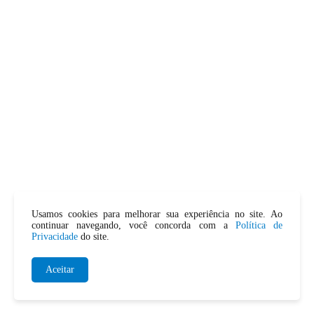
Usamos cookies para melhorar sua experiência no site. Ao
continuar navegando, você concorda com a
Política de
Privacidade
do site.
Aceitar