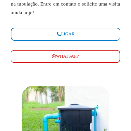
na tubulação. Entre em contato e solicite uma visita
ainda hoje!
LIGAR
WHATSAPP