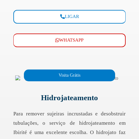
LIGAR
WHATSAPP
Visita Grátis
Hidrojateamento
Para remover sujeiras incrustadas e desobstruir
tubulações, o serviço de hidrojateamento em
Ibirité é uma excelente escolha. O hidrojato faz