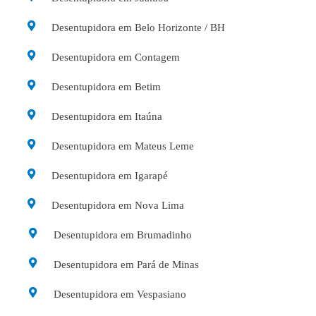
Desentupidora em Belo Horizonte / BH
Desentupidora em Contagem
Desentupidora em Betim
Desentupidora em Itaúna
Desentupidora em Mateus Leme
Desentupidora em Igarapé
Desentupidora em Nova Lima
Desentupidora em Brumadinho
Desentupidora em Pará de Minas
Desentupidora em Vespasiano