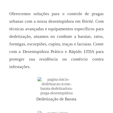
Oferecemos soluções para o controle de pragas
urbanas com a nossa desentupidora em Ibirité. Com
técnicas avançadas e equipamentos específicos para
dedetização, atuamos no combate a baratas, ratos,
formigas, escorpiões, cupins, traças e lacraias. Conte
com a Desentupidora Prático e Rápido LTDA para
proteger sua residência ou comércio contra
infestações.
Dedetização de Barata