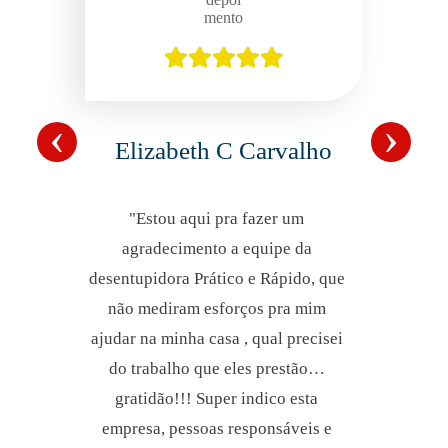
‹
›
Elizabeth C Carvalho
"Estou aqui pra fazer um
agradecimento a equipe da
desentupidora Prático e Rápido, que
não mediram esforços pra mim
ajudar na minha casa , qual precisei
do trabalho que eles prestão…
gratidão!!! Super indico esta
empresa, pessoas responsáveis e