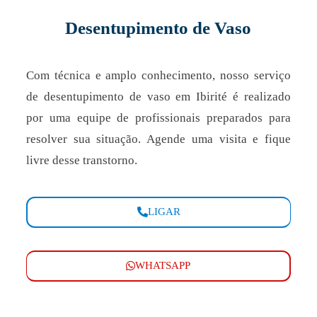
Desentupimento de Vaso
Com técnica e amplo conhecimento, nosso serviço
de desentupimento de vaso em Ibirité é realizado
por uma equipe de profissionais preparados para
resolver sua situação. Agende uma visita e fique
livre desse transtorno.
LIGAR
WHATSAPP