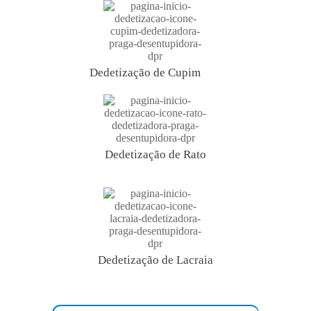
Dedetização de Cupim
Dedetização de Rato
Dedetização de Lacraia