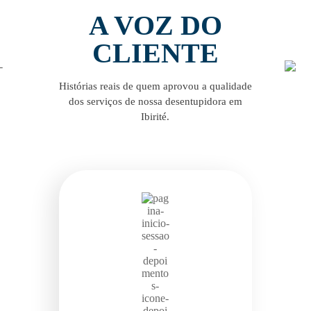
A VOZ DO
CLIENTE
Histórias reais de quem aprovou a qualidade
dos serviços de nossa desentupidora em
Ibirité.