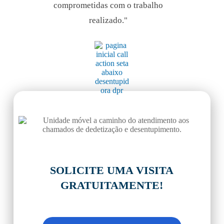
comprometidas com o trabalho
realizado."
PERTO
DE VOCÊ
SOLICITE UMA VISITA
GRATUITAMENTE!