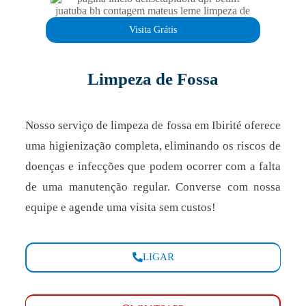
Visita Grátis
Limpeza de Fossa
Nosso serviço de limpeza de fossa em Ibirité oferece
uma higienização completa, eliminando os riscos de
doenças e infecções que podem ocorrer com a falta
de uma manutenção regular. Converse com nossa
equipe e agende uma visita sem custos!
LIGAR