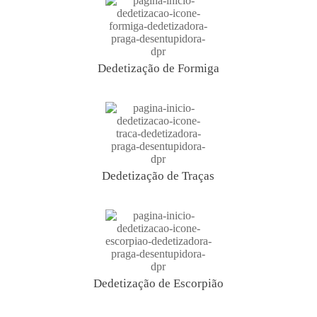
Dedetização de Formiga
Dedetização de Traças
Dedetização de Escorpião