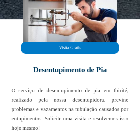
Visita Grátis
Desentupimento de Pia
O serviço de desentupimento de pia em Ibirité,
realizado pela nossa desentupidora, previne
problemas e vazamentos na tubulação causados por
entupimentos. Solicite uma visita e resolvemos isso
hoje mesmo!