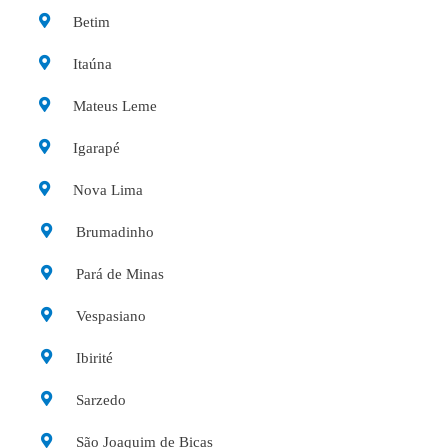
Betim
Itaúna
Mateus Leme
Igarapé
Nova Lima
Brumadinho
Pará de Minas
Vespasiano
Ibirité
Sarzedo
São Joaquim de Bicas