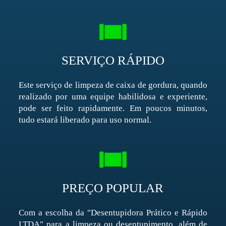
SERVIÇO RÁPIDO
Este serviço de limpeza de caixa de gordura, quando
realizado por uma equipe habilidosa e experiente,
pode ser feito rapidamente. Em poucos minutos,
tudo estará liberado para uso normal.
PREÇO POPULAR
Com a escolha da "Desentupidora Prático e Rápido
LTDA" para a limpeza ou desentupimento, além de