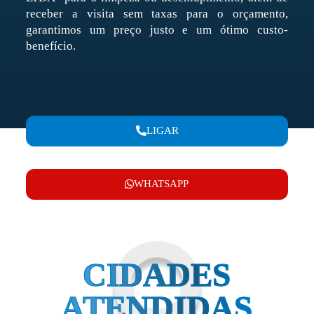
receber a visita sem taxas para o orçamento,
garantimos um preço justo e um ótimo custo-
benefício.
LIGAR
WHATSAPP
CIDADES
ATENDIDAS