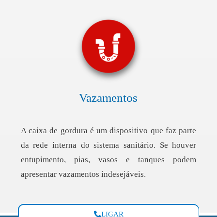
Vazamentos
A caixa de gordura é um dispositivo que faz parte
da rede interna do sistema sanitário. Se houver
entupimento, pias, vasos e tanques podem
apresentar vazamentos indesejáveis.
LIGAR