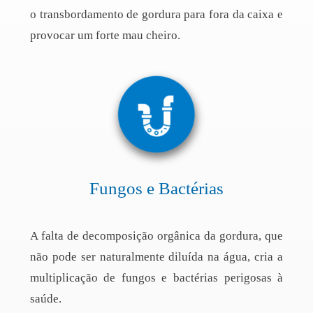
o transbordamento de gordura para fora da caixa e
provocar um forte mau cheiro.
Fungos e Bactérias
A falta de decomposição orgânica da gordura, que
não pode ser naturalmente diluída na água, cria a
multiplicação de fungos e bactérias perigosas à
saúde.