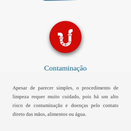
Contaminação
Apesar de parecer simples, o procedimento de
limpeza requer muito cuidado, pois há um alto
risco de contaminação e doenças pelo contato
direto das mãos, alimentos ou água.