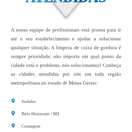
A nossa equipe de profissionais está pronta para ir
até o seu estabelecimento e ajudar a solucionar
qualquer situação. A limpeza de caixa de gordura é
sempre prioridade, não importa em qual ponto da
cidade está o problema, nós solucionamos! Conheça
as cidades atendidas por nós em toda região
metropolitana no estado de Minas Gerais:
Juatuba
Belo Horizonte / BH
Contagem