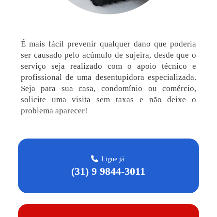
É mais fácil prevenir qualquer dano que poderia
ser causado pelo acúmulo de sujeira, desde que o
serviço seja realizado com o apoio técnico e
profissional de uma desentupidora especializada.
Seja para sua casa, condomínio ou comércio,
solicite uma visita sem taxas e não deixe o
problema aparecer!
Ligue já:
(31) 9 9844-3011