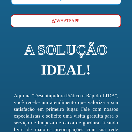
WHATSAPP
A SOLUÇÃO
IDEAL!
Aqui na "Desentupidora Prático e Rápido LTDA",
você recebe um atendimento que valoriza a sua
satisfação em primeiro lugar. Fale com nossos
especialistas e solicite uma visita gratuita para o
serviço de limpeza de caixa de gordura, ficando
livre de maiores preocupações com sua rede