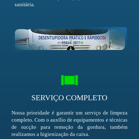
sanitária.
SERVIÇO COMPLETO
Nossa prioridade é garantir um serviço de limpeza
completo. Com o auxílio de equipamentos e técnicas
de sucção para remoção da gordura, também
realizamos a higienização da caixa.