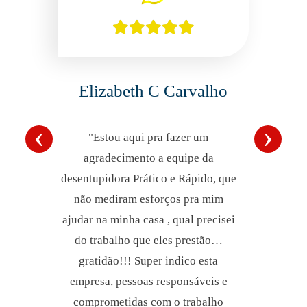
Elizabeth C Carvalho
‹
›
"Estou aqui pra fazer um
agradecimento a equipe da
desentupidora Prático e Rápido, que
não mediram esforços pra mim
ajudar na minha casa , qual precisei
do trabalho que eles prestão…
gratidão!!! Super indico esta
empresa, pessoas responsáveis e
comprometidas com o trabalho