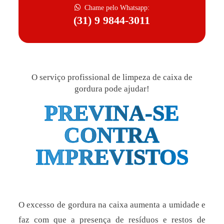
Chame pelo Whatsapp:
(31) 9 9844-3011
O serviço profissional de limpeza de caixa de
gordura pode ajudar!
PREVINA-SE
CONTRA
IMPREVISTOS
O excesso de gordura na caixa aumenta a umidade e
faz com que a presença de resíduos e restos de