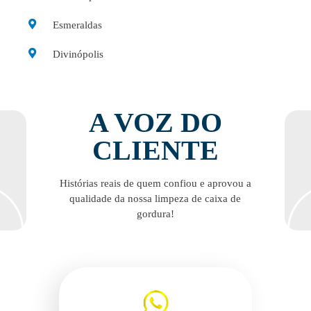
Esmeraldas
Divinópolis
A VOZ DO
CLIENTE
Histórias reais de quem confiou e aprovou a
qualidade da nossa limpeza de caixa de
gordura!