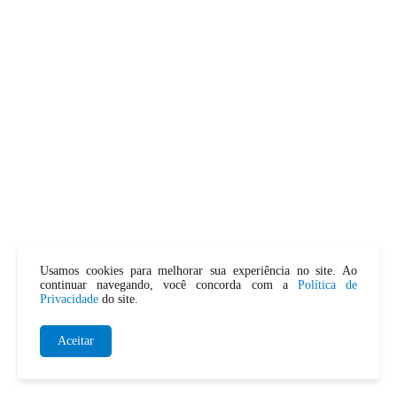
Usamos cookies para melhorar sua experiência no site. Ao
continuar navegando, você concorda com a
Política de
Privacidade
do site.
Aceitar