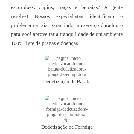
escorpiões, cupins, traças e lacraias? A gente
resolve! Nossos especialistas identificam o
problema na raiz, garantindo um serviço duradouro
para você aproveitar a tranquilidade de um ambiente
100% livre de pragas e doenças!
Dedetização de Barata
Dedetização de Formiga