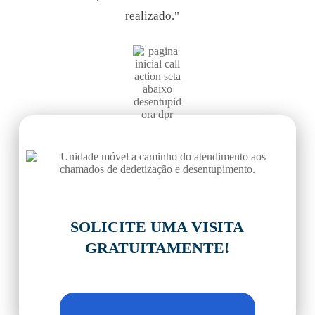
realizado."
PERTO
DE VOCÊ
SOLICITE UMA VISITA
GRATUITAMENTE!