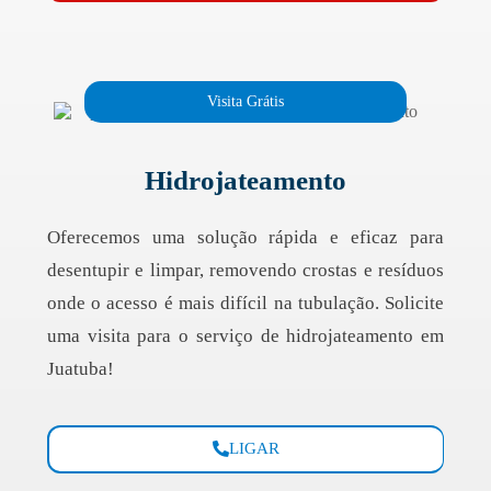
Visita Grátis
Hidrojateamento
Oferecemos uma solução rápida e eficaz para
desentupir e limpar, removendo crostas e resíduos
onde o acesso é mais difícil na tubulação. Solicite
uma visita para o serviço de hidrojateamento em
Juatuba!
LIGAR