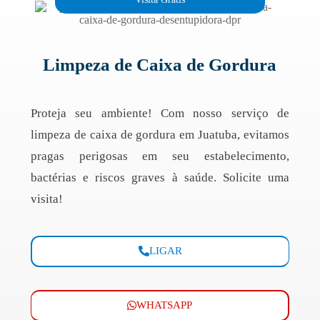
Limpeza de Caixa de Gordura
Proteja seu ambiente! Com nosso serviço de
limpeza de caixa de gordura em Juatuba, evitamos
pragas perigosas em seu estabelecimento,
bactérias e riscos graves à saúde. Solicite uma
visita!
LIGAR
WHATSAPP