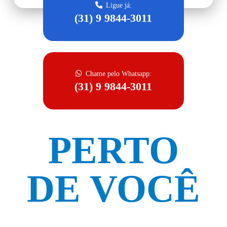
Ligue já:
(31) 9 9844-3011
Chame pelo Whatsapp:
(31) 9 9844-3011
PERTO
DE VOCÊ