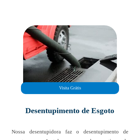
Visita Grátis
Desentupimento de Esgoto
Nossa desentupidora faz o desentupimento de