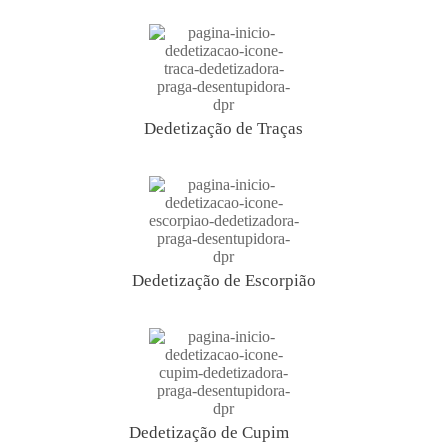
Dedetização de Traças
Dedetização de Escorpião
Dedetização de Cupim