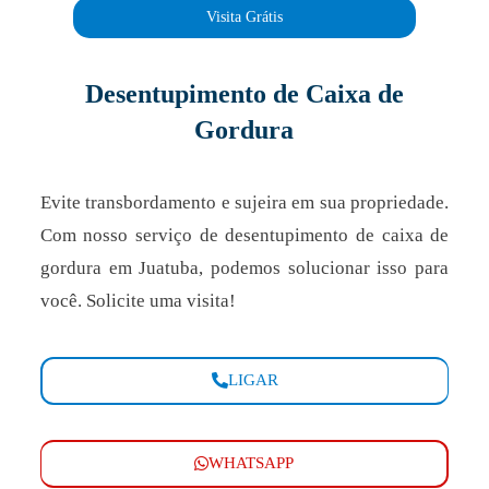
Visita Grátis
Desentupimento de Caixa de
Gordura
Evite transbordamento e sujeira em sua propriedade.
Com nosso serviço de desentupimento de caixa de
gordura em Juatuba, podemos solucionar isso para
você. Solicite uma visita!
LIGAR
WHATSAPP