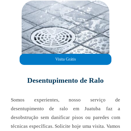
Visita Grátis
Desentupimento de Ralo
Somos experientes, nosso serviço de
desentupimento de ralo em Juatuba faz a
desobstrução sem danificar pisos ou paredes com
técnicas específicas. Solicite hoje uma visita. Vamos