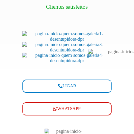
Clientes satisfeitos
LIGAR
WHATSAPP