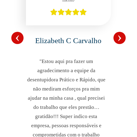
‹
›
Elizabeth C Carvalho
"Estou aqui pra fazer um
agradecimento a equipe da
desentupidora Prático e Rápido, que
não mediram esforços pra mim
ajudar na minha casa , qual precisei
do trabalho que eles prestão…
gratidão!!! Super indico esta
empresa, pessoas responsáveis e
comprometidas com o trabalho