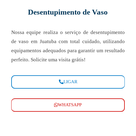
Desentupimento de Vaso
Nossa equipe realiza o serviço de desentupimento
de vaso em Juatuba com total cuidado, utilizando
equipamentos adequados para garantir um resultado
perfeito. Solicite uma visita grátis!
LIGAR
WHATSAPP