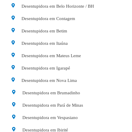
Desentupidora em Belo Horizonte / BH
Desentupidora em Contagem
Desentupidora em Betim
Desentupidora em Itaúna
Desentupidora em Mateus Leme
Desentupidora em Igarapé
Desentupidora em Nova Lima
Desentupidora em Brumadinho
Desentupidora em Pará de Minas
Desentupidora em Vespasiano
Desentupidora em Ibirité