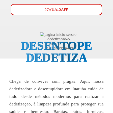
WHATSAPP
DESENTOPE
DEDETIZA
Chega de conviver com pragas! Aqui, nossa
dedetizadora e desentupidora em Juatuba cuida de
tudo, desde métodos modernos para realizar a
dedetização, à limpeza profunda para proteger sua
saúde e bem-estar. Baratas, ratos, formigas,