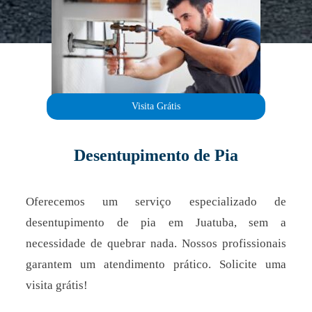
Visita Grátis
Desentupimento de Pia
Oferecemos um serviço especializado de
desentupimento de pia em Juatuba, sem a
necessidade de quebrar nada. Nossos profissionais
garantem um atendimento prático. Solicite uma
visita grátis!