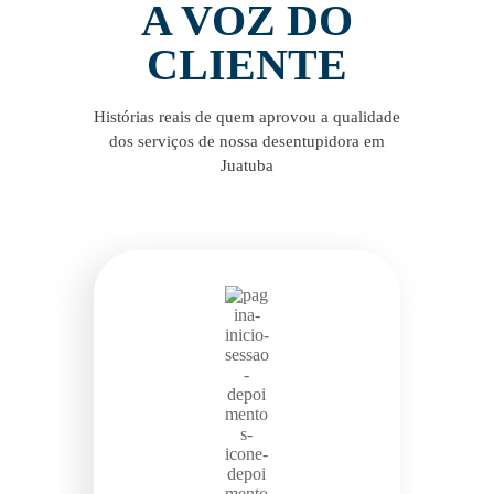
A VOZ DO
CLIENTE
Histórias reais de quem aprovou a qualidade
dos serviços de nossa desentupidora em
Juatuba