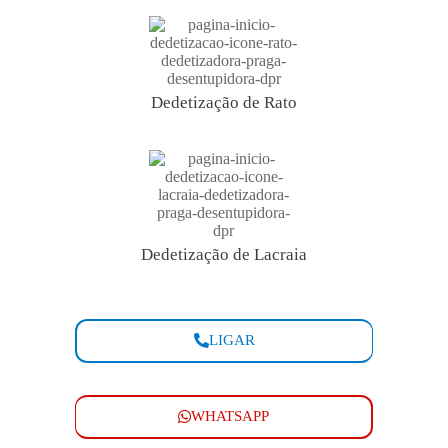
Dedetização de Rato
Dedetização de Lacraia
LIGAR
WHATSAPP