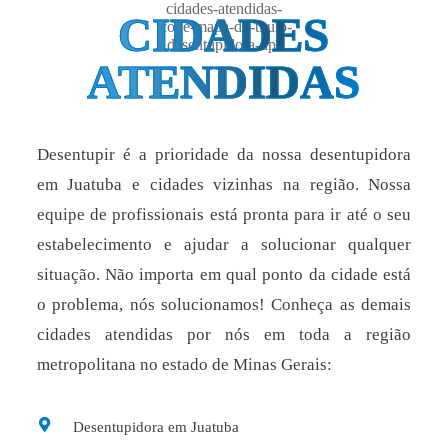
CIDADES
ATENDIDAS
Desentupir é a prioridade da nossa desentupidora
em Juatuba e cidades vizinhas na região. Nossa
equipe de profissionais está pronta para ir até o seu
estabelecimento e ajudar a solucionar qualquer
situação. Não importa em qual ponto da cidade está
o problema, nós solucionamos! Conheça as demais
cidades atendidas por nós em toda a região
metropolitana no estado de Minas Gerais:
Desentupidora em Juatuba