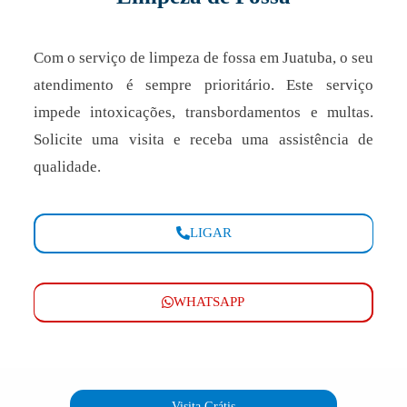
Com o serviço de limpeza de fossa em Juatuba, o seu
atendimento é sempre prioritário. Este serviço
impede intoxicações, transbordamentos e multas.
Solicite uma visita e receba uma assistência de
qualidade.
LIGAR
WHATSAPP
Visita Grátis