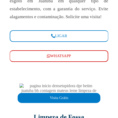
esgoto em Juatuba em qualquer tipo de
estabelecimento, com a garantia do serviço. Evite
alagamentos e contaminação. Solicite uma visita!
LIGAR
WHATSAPP
Visita Grátis
Limpeza de Fossa