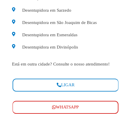
Desentupidora em Sarzedo
Desentupidora em São Joaquim de Bicas
Desentupidora em Esmeraldas
Desentupidora em Divinópolis
Está em outra cidade? Consulte o nosso atendimento!
LIGAR
WHATSAPP