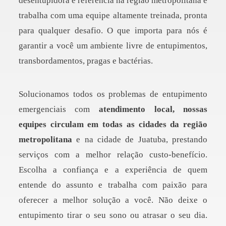
desentupidora é referência na região metropolitana e
trabalha com uma equipe altamente treinada, pronta
para qualquer desafio. O que importa para nós é
garantir a você um ambiente livre de entupimentos,
transbordamentos, pragas e bactérias.
Solucionamos todos os problemas de entupimento
emergenciais com
atendimento local, nossas
equipes circulam em todas as cidades da região
metropolitana
e na cidade de Juatuba, prestando
serviços com a melhor relação custo-benefício.
Escolha a confiança e a experiência de quem
entende do assunto e trabalha com paixão para
oferecer a melhor solução a você. Não deixe o
entupimento tirar o seu sono ou atrasar o seu dia.