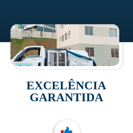
EXCELÊNCIA
GARANTIDA