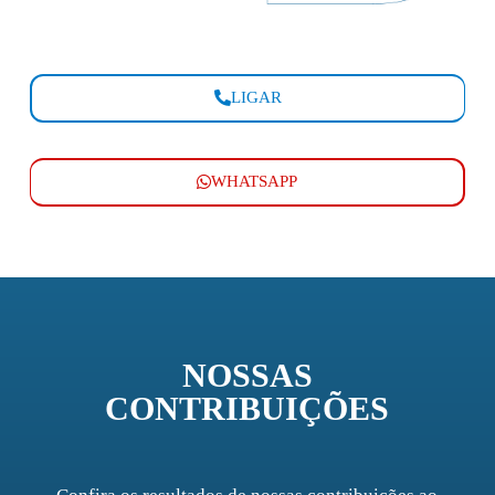
LIGAR
WHATSAPP
NOSSAS
CONTRIBUIÇÕES