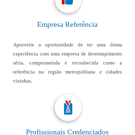
Empresa Referência
Aproveite a oportunidade de ter uma ótima
experiência com uma empresa de desentupimento
séria, comprometida e reconhecida como a
referência na região metropolitana e cidades
vizinhas.
Profissionais Credenciados