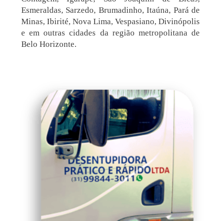
Esmeraldas, Sarzedo, Brumadinho, Itaúna, Pará de
Minas, Ibirité, Nova Lima, Vespasiano, Divinópolis
e em outras cidades da região metropolitana de
Belo Horizonte.