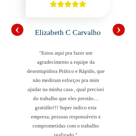
‹
›
Elizabeth C Carvalho
"Estou aqui pra fazer um
agradecimento a equipe da
desentupidora Prático e Rápido, que
não mediram esforços pra mim
ajudar na minha casa , qual precisei
do trabalho que eles prestão…
gratidão!!! Super indico esta
empresa, pessoas responsáveis e
comprometidas com o trabalho
realizado."