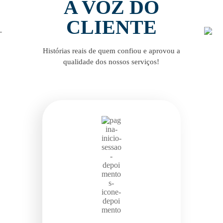
A VOZ DO
CLIENTE
Histórias reais de quem confiou e aprovou a
qualidade dos nossos serviços!