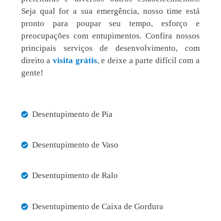
Seja qual for a sua emergência, nosso time está
pronto para poupar seu tempo, esforço e
preocupações com entupimentos. Confira nossos
principais serviços de desenvolvimento, com
direito a
visita grátis
, e deixe a parte difícil com a
gente!
Desentupimento de Pia
Desentupimento de Vaso
Desentupimento de Ralo
Desentupimento de Caixa de Gordura