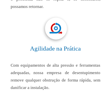
possamos retornar.
Agilidade na Prática
Com equipamentos de alta pressão e ferramentas
adequadas, nossa empresa de desentupimento
remove qualquer obstrução de forma rápida, sem
danificar a instalação.