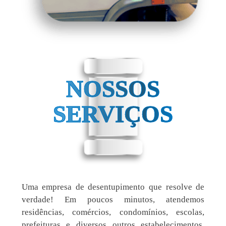
NOSSOS
SERVIÇOS
Uma empresa de desentupimento que resolve de
verdade! Em poucos minutos, atendemos
residências, comércios, condomínios, escolas,
prefeituras e diversos outros estabelecimentos.