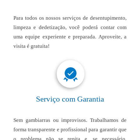
Para todos os nossos serviços de desentupimento,
limpeza e dedetização, você poderá contar com
uma equipe experiente e preparada. Aproveite, a
visita é gratuita!
Serviço com Garantia
Sem gambiarras ou improvisos. Trabalhamos de
forma transparente e profissional para garantir que
o problema não se repita e, se necessário,