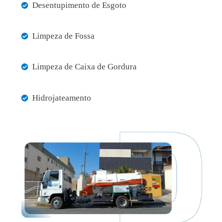
Desentupimento de Esgoto
Limpeza de Fossa
Limpeza de Caixa de Gordura
Hidrojateamento