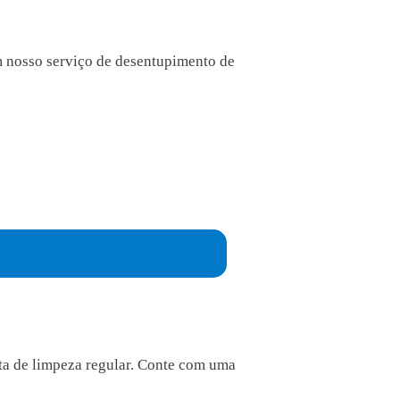
m nosso serviço de desentupimento de
ta de limpeza regular. Conte com uma