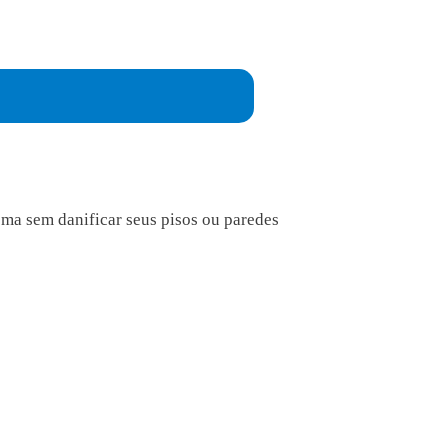
ema sem danificar seus pisos ou paredes