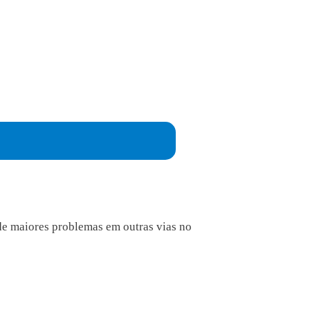
de maiores problemas em outras vias no