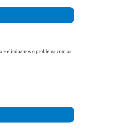
to e eliminamos o problema com os