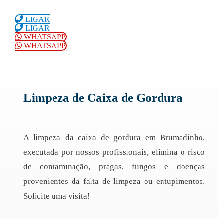
LIGAR
LIGAR
WHATSAPP
WHATSAPP
Limpeza de Caixa de Gordura
A limpeza da caixa de gordura em Brumadinho,
executada por nossos profissionais, elimina o risco
de contaminação, pragas, fungos e doenças
provenientes da falta de limpeza ou entupimentos.
Solicite uma visita!