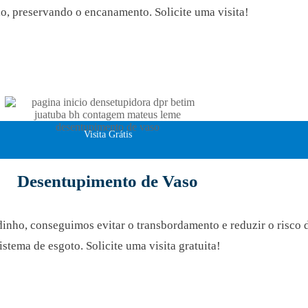
ão, preservando o encanamento. Solicite uma visita!
Visita Grátis
Desentupimento de Vaso
ho, conseguimos evitar o transbordamento e reduzir o risco 
istema de esgoto. Solicite uma visita gratuita!